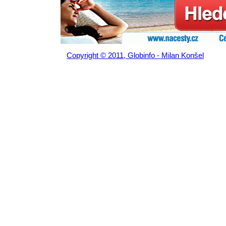
Copyright © 2011, Globinfo - Milan Konšel